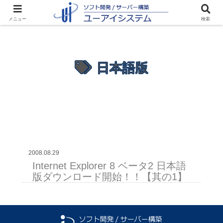
メニュー
検索
日本語版
2008.08.29
Internet Explorer 8 ベータ2 日本語
版ダウンロード開始！！【其の1】