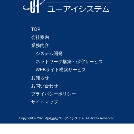
TOP
会社案内
業務内容
システム開発
ネットワーク構築・保守サービス
WEBサイト構築サービス
お知らせ
お問い合わせ
プライバシーポリシー
サイトマップ
Copyright © 2023 有限会社ユーアイシステム All Rights Reserved.